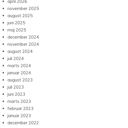
april 2026
november 2025
august 2025
juni 2025
maj 2025
december 2024
november 2024
august 2024
juli 2024
marts 2024
januar 2024
august 2023
juli 2023
juni 2023
marts 2023
februar 2023
januar 2023
december 2022