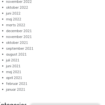
november 2022
oktober 2022
juni 2022
maj 2022
marts 2022
december 2021
november 2021
oktober 2021
september 2021
august 2021
juli 2021
juni 2021
maj 2021
april 2021
februar 2021
januar 2021