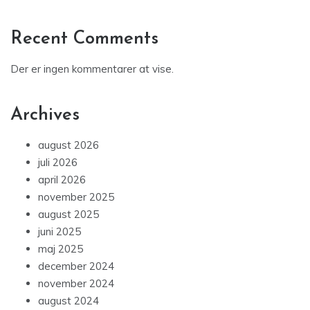
Recent Comments
Der er ingen kommentarer at vise.
Archives
august 2026
juli 2026
april 2026
november 2025
august 2025
juni 2025
maj 2025
december 2024
november 2024
august 2024