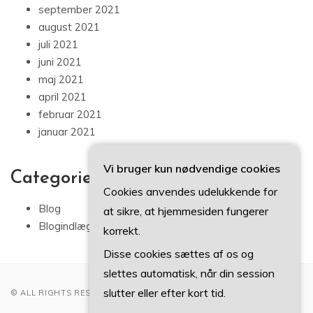
september 2021
august 2021
juli 2021
juni 2021
maj 2021
april 2021
februar 2021
januar 2021
Vi bruger kun nødvendige cookies
Categories
Cookies anvendes udelukkende for
Blog
at sikre, at hjemmesiden fungerer
Blogindlæg
korrekt.
Disse cookies sættes af os og
slettes automatisk, når din session
slutter eller efter kort tid.
© ALL RIGHTS RESERVED 2022