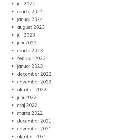
juli 2024
marts 2024
januar 2024
august 2023
juli 2023
juni 2023
marts 2023
februar 2023
januar 2023
december 2022
november 2022
oktober 2022
juni 2022
maj 2022
marts 2022
december 2021
november 2021
oktober 2021