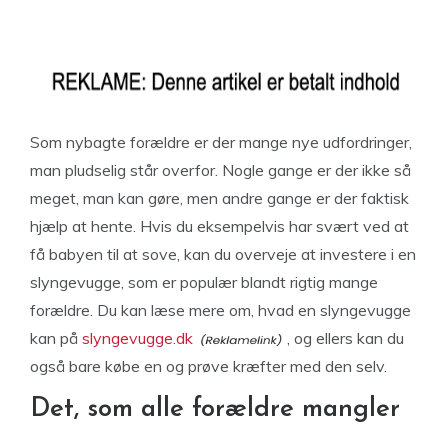
Som nybagte forældre er der mange nye udfordringer,
man pludselig står overfor. Nogle gange er der ikke så
meget, man kan gøre, men andre gange er der faktisk
hjælp at hente. Hvis du eksempelvis har svært ved at
få babyen til at sove, kan du overveje at investere i en
slyngevugge, som er populær blandt rigtig mange
forældre. Du kan læse mere om, hvad en slyngevugge
kan på
slyngevugge.dk
, og ellers kan du
også bare købe en og prøve kræfter med den selv.
Det, som alle forældre mangler